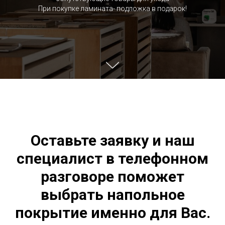
При покупке ламината- подложка в подарок!
Оставьте заявку и наш
специалист в телефонном
разговоре поможет
выбрать напольное
покрытие именно для Вас.