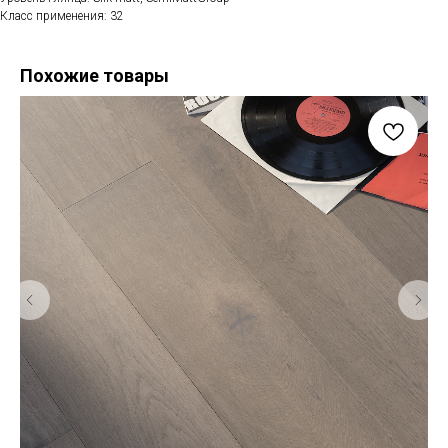
Класс применения: 32
Похожие товары