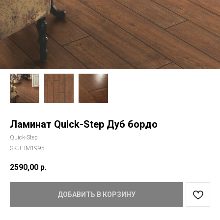
Ламинат Quick-Step Дуб бордо
Quick-Step
SKU:
IM1995
2590,00
р.
ДОБАВИТЬ В КОРЗИНУ