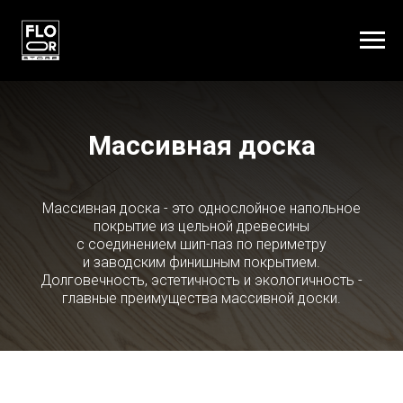
Массивная доска
Массивная доска - это однослойное напольное
покрытие из цельной древесины
с соединением шип-паз по периметру
и заводским финишным покрытием.
Долговечность, эстетичность и экологичность -
главные преимущества массивной доски.