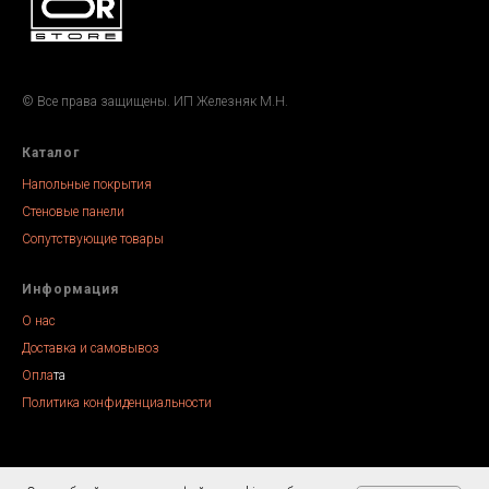
© Все права защищены. ИП Железняк М.Н.
Каталог
Напольные покрытия
Стеновые панели
Сопутствующие товары
Информация
О нас
Доставка и самовывоз
Опла
та
Политика конфиденциальности