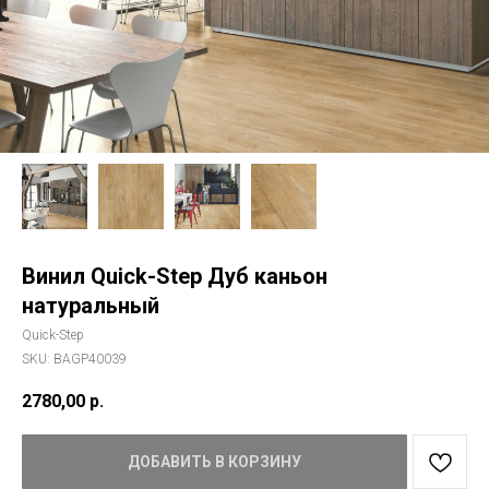
Винил Quick-Step Дуб каньон
натуральный
Quick-Step
SKU:
BAGP40039
2780,00
р.
ДОБАВИТЬ В КОРЗИНУ