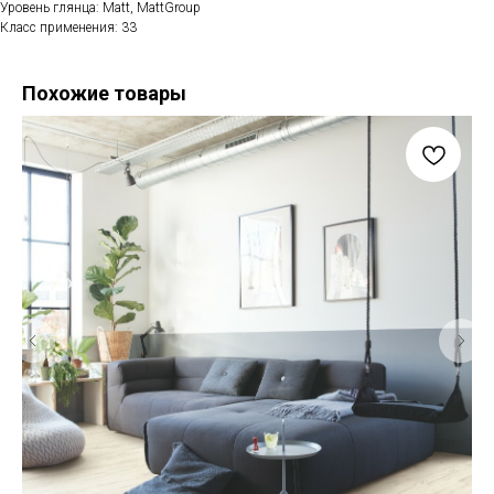
Уровень глянца: Matt, MattGroup
Класс применения: 33
Похожие товары