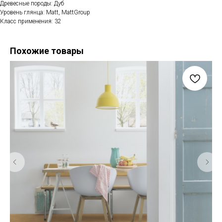
Древесные породы: Дуб
Уровень глянца: Matt, MattGroup
Класс применения: 32
Похожие товары