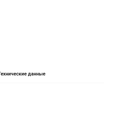
Технические данные