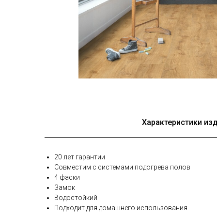
Характеристики из
20 лет гарантии
Совместим с системами подогрева полов
4 фаски
Замок
Водостойкий
Подходит для домашнего использования