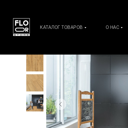
КАТАЛОГ ТОВАРОВ
О НАС