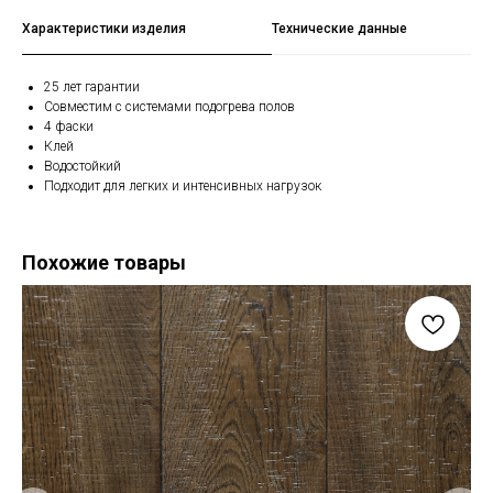
Характеристики изделия
Технические данные
25 лет гарантии
Совместим с системами подогрева полов
4 фаски
Клей
Водостойкий
Подходит для легких и интенсивных нагрузок
Похожие товары