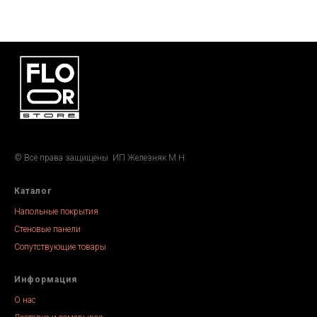
© Все права защищены. ИП Железняк М.Н.
Каталог
Напольные покрытия
Стеновые панели
Сопутствующие товары
Информация
О нас