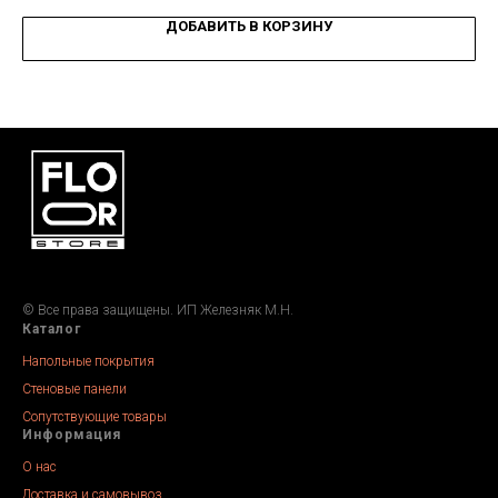
ДОБАВИТЬ В КОРЗИНУ
© Все права защищены. ИП Железняк М.Н.
Каталог
Напольные покрытия
Стеновые панели
Сопутствующие товары
Информация
О нас
Доставка и самовывоз