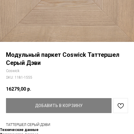
Модульный паркет Coswick Таттершел
Серый Дэви
Coswick
SKU:
1181-1555
16279,00
р.
ДОБАВИТЬ В КОРЗИНУ
ТАТТЕРШЕЛ СЕРЫЙ ДЭВИ
Технические данные