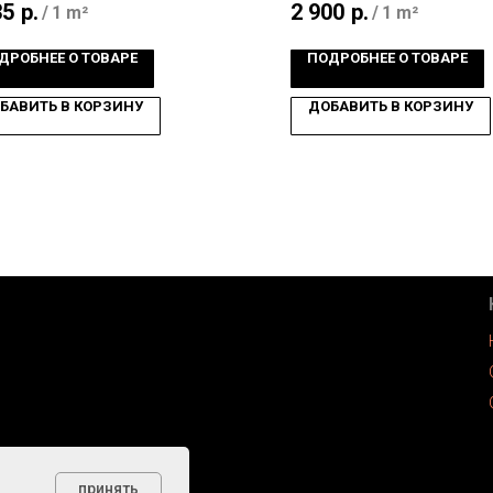
35
р.
2 900
р.
/
1 m²
/
1 m²
ДРОБНЕЕ О ТОВАРЕ
ПОДРОБНЕЕ О ТОВАРЕ
БАВИТЬ В КОРЗИНУ
ДОБАВИТЬ В КОРЗИНУ
принять