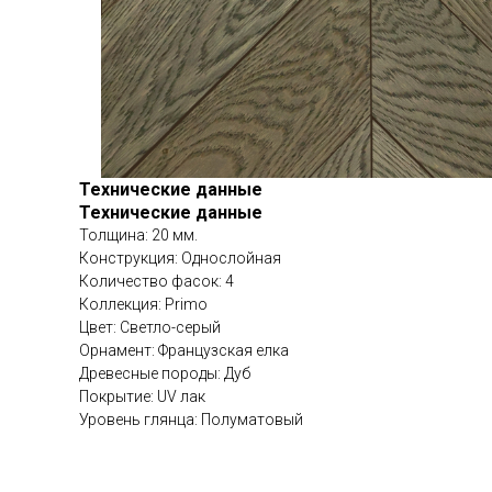
Технические данные
Технические данные
Толщина: 20 мм.
Конструкция: Однослойная
Количество фасок: 4
Коллекция: Primo
Цвет: Светло-серый
Орнамент: Французская елка
Древесные породы: Дуб
Покрытие: UV лак
Уровень глянца: Полуматовый