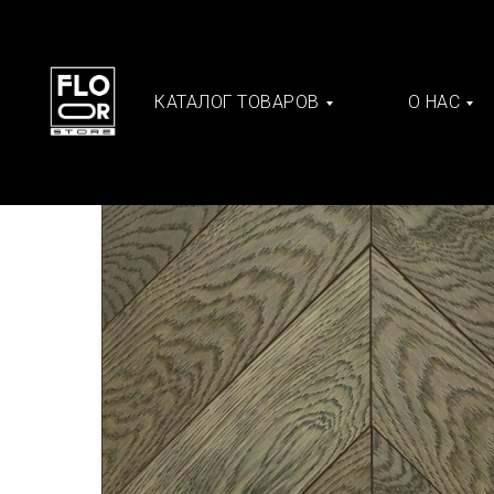
КАТАЛОГ ТОВАРОВ
О НАС