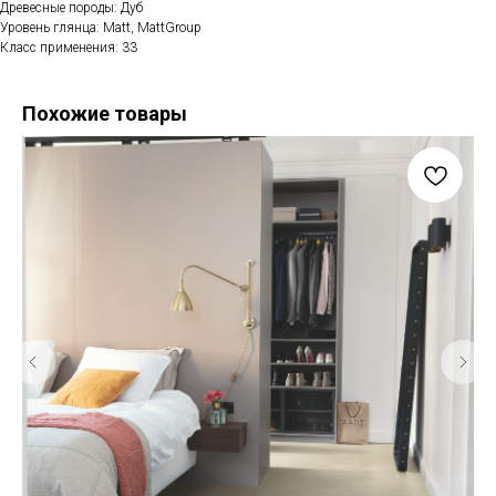
Древесные породы: Дуб
Уровень глянца: Matt, MattGroup
Класс применения: 33
Похожие товары