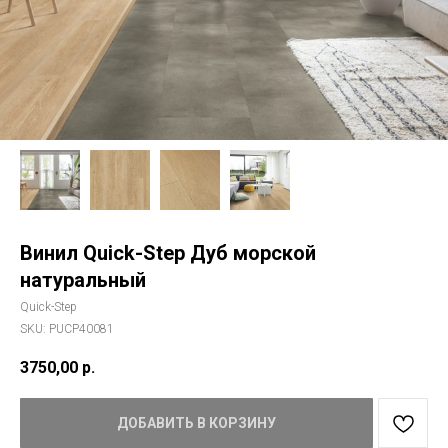
Винил Quick-Step Дуб морской
натуральный
Quick-Step
SKU:
PUCP40081
3750,00
р.
ДОБАВИТЬ В КОРЗИНУ