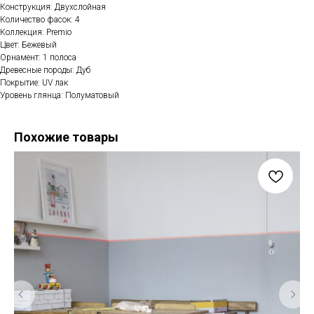
Конструкция: Двухслойная
Количество фасок: 4
Коллекция: Premio
Цвет: Бежевый
Орнамент: 1 полоса
Древесные породы: Дуб
Покрытие: UV лак
Уровень глянца: Полуматовый
Похожие товары