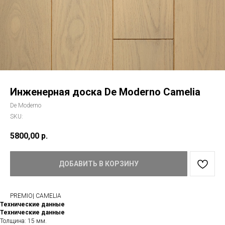
Инженерная доска De Moderno Camelia
De Moderno
SKU:
5800,00
р.
ДОБАВИТЬ В КОРЗИНУ
PREMIO| CAMELIA
Технические данные
Технические данные
Толщина: 15 мм.