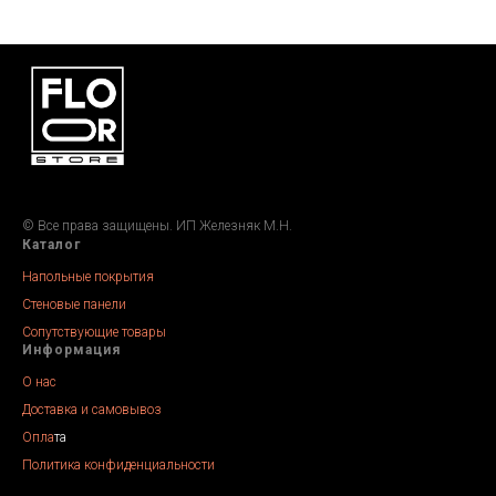
© Все права защищены. ИП Железняк М.Н.
Каталог
Напольные покрытия
Стеновые панели
Сопутствующие товары
Информация
О нас
Доставка и самовывоз
Опла
та
Политика конфиденциальности