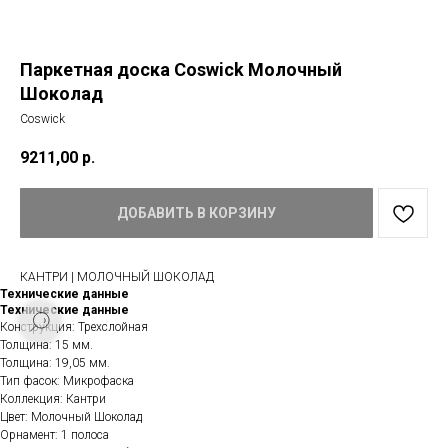
Паркетная доска Coswick Молочный
Шоколад
Coswick
9211,00
р.
ДОБАВИТЬ В КОРЗИНУ
КАНТРИ | МОЛОЧНЫЙ ШОКОЛАД
Технические данные
Технические данные
Конструкция: Трехслойная
Толщина: 15 мм.
Толщина: 19,05 мм.
Тип фасок: Микрофаска
Коллекция: Кантри
Цвет: Молочный Шоколад
Орнамент: 1 полоса