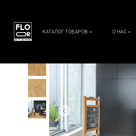
КАТАЛОГ ТОВАРОВ
О НАС