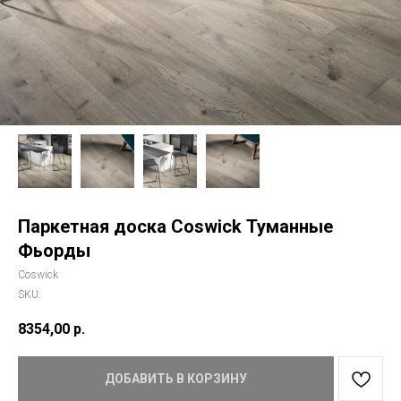
Паркетная доска Coswick Туманные
Фьорды
Coswick
SKU:
8354,00
р.
ДОБАВИТЬ В КОРЗИНУ