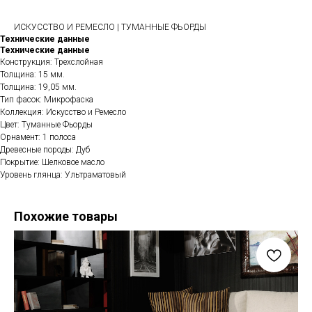
ИСКУССТВО И РЕМЕСЛО | ТУМАННЫЕ ФЬОРДЫ
Технические данные
Технические данные
Конструкция: Трехслойная
Толщина: 15 мм.
Толщина: 19,05 мм.
Тип фасок: Микрофаска
Коллекция: Искусство и Ремесло
Цвет: Туманные Фьорды
Орнамент: 1 полоса
Древесные породы: Дуб
Покрытие: Шелковое масло
Уровень глянца: Ультраматовый
Похожие товары