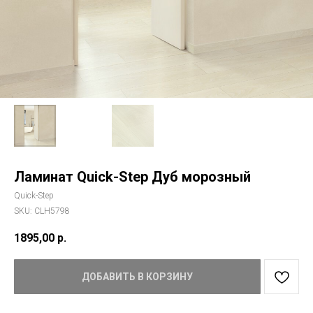
Ламинат Quick-Step Дуб морозный
Quick-Step
SKU:
CLH5798
1895,00
р.
ДОБАВИТЬ В КОРЗИНУ