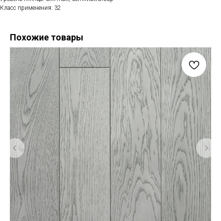
Класс применения: 32
Похожие товары