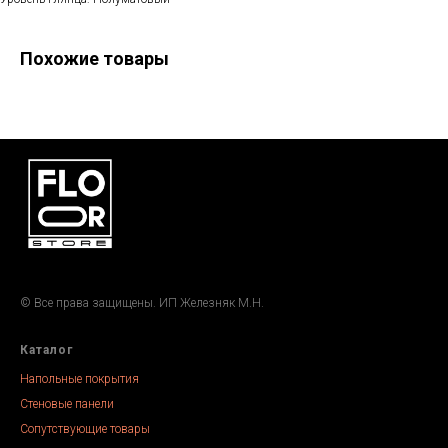
Похожие товары
© Все права защищены. ИП Железняк М.Н.
Каталог
Напольные покрытия
Стеновые панели
Сопутствующие товары