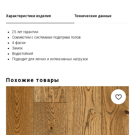
Характеристики изделия
Технические данные
25 лет гарантии
Совместим с системами подогрева полов
4 фаски
Замок
Водостойкий
Подходит для легких и интенсивных нагрузок
Похожие товары