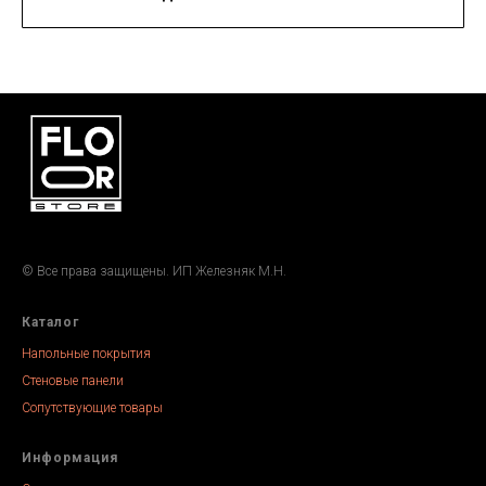
© Все права защищены. ИП Железняк М.Н.
Каталог
Напольные покрытия
Стеновые панели
Сопутствующие товары
Информация