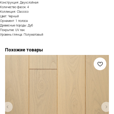
Конструкция: Двухслойная
Количество фасок: 4
Коллекция: Classico
Цвет: Черный
Орнамент: 1 полоса
Древесные породы: Дуб
Покрытие: UV лак
Уровень глянца: Полуматовый
Похожие товары