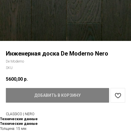
Инженерная доска De Moderno Nero
De Moderno
SKU:
5600,00
р.
ДОБАВИТЬ В КОРЗИНУ
CLASSICO | NERO
Технические данные
Технические данные
Толщина: 15 мм.