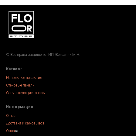
© Все права защищены. ИП Железняк М.Н.
Каталог
Напольные покрытия
Стеновые панели
Сопутствующие товары
Информация
О нас
Доставка и самовывоз
Опла
та