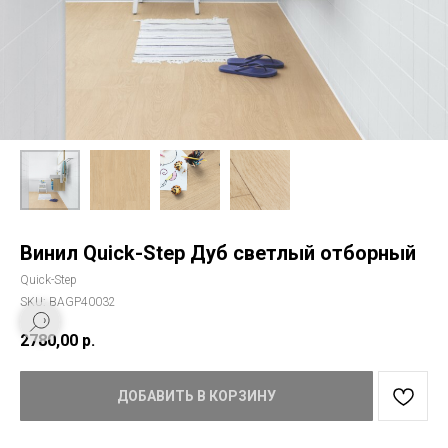
Винил Quick-Step Дуб светлый отборный
Quick-Step
SKU:
BAGP40032
2780,00
р.
ДОБАВИТЬ В КОРЗИНУ