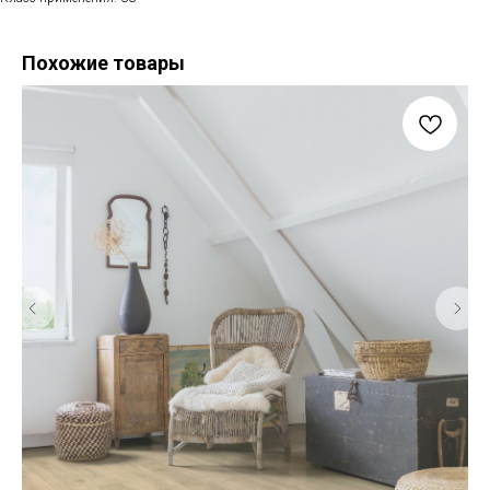
Похожие товары