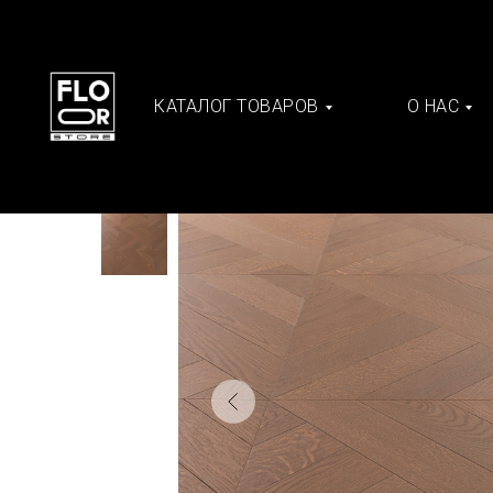
КАТАЛОГ ТОВАРОВ
О НАС