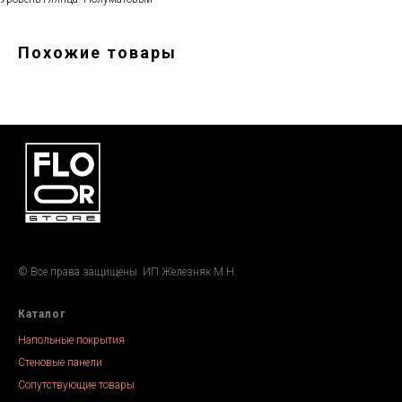
Похожие товары
© Все права защищены. ИП Железняк М.Н.
Каталог
Напольные покрытия
Стеновые панели
Сопутствующие товары