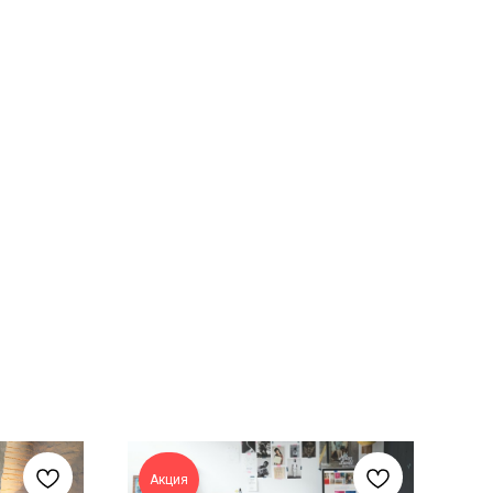
Акция