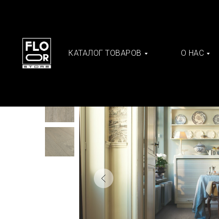
КАТАЛОГ ТОВАРОВ
О НАС