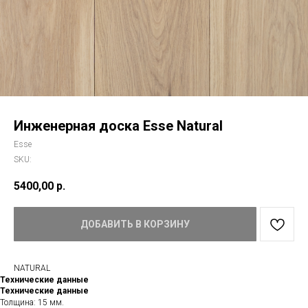
Инженерная доска Esse Natural
Esse
SKU:
5400,00
р.
ДОБАВИТЬ В КОРЗИНУ
NATURAL
Технические данные
Технические данные
Толщина: 15 мм.