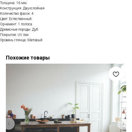
Толщина: 16 мм.
Конструкция: Двухслойная
Количество фасок: 4
Цвет: Естественный
Орнамент: 1 полоса
Древесные породы: Дуб
Покрытие: UV лак
Уровень глянца: Матовый
Похожие товары