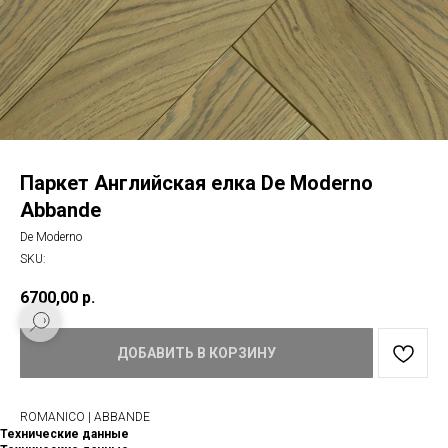
Паркет Английская елка De Moderno
Abbande
De Moderno
SKU:
6700,00
р.
ДОБАВИТЬ В КОРЗИНУ
ROMANICO | ABBANDE
Технические данные