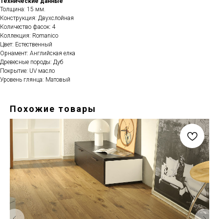
Технические данные
Толщина: 15 мм.
Конструкция: Двухслойная
Количество фасок: 4
Коллекция: Romanico
Цвет: Естественный
Орнамент: Английская елка
Древесные породы: Дуб
Покрытие: UV масло
Уровень глянца: Матовый
Похожие товары