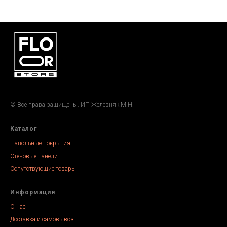
© Все права защищены. ИП Железняк М.Н.
Каталог
Напольные покрытия
Стеновые панели
Сопутствующие товары
Информация
О нас
Доставка и самовывоз