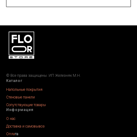
© Все права защищены. ИП Железняк М.Н.
Каталог
Напольные покрытия
Стеновые панели
Сопутствующие товары
Информация
О нас
Доставка и самовывоз
Опла
та