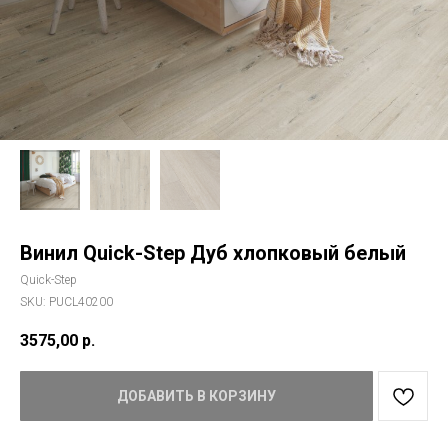
Винил Quick-Step Дуб хлопковый белый
Quick-Step
SKU:
PUCL40200
3575,00
р.
ДОБАВИТЬ В КОРЗИНУ