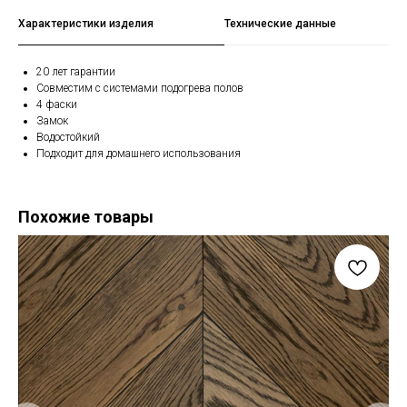
Характеристики изделия
Технические данные
20 лет гарантии
Совместим с системами подогрева полов
4 фаски
Замок
Водостойкий
Подходит для домашнего использования
Похожие товары