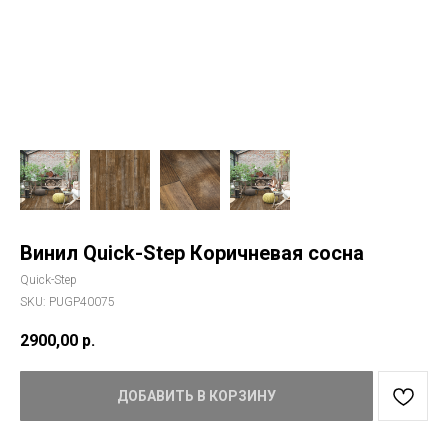
Винил Quick-Step Коричневая сосна
Quick-Step
SKU:
PUGP40075
2900,00
р.
ДОБАВИТЬ В КОРЗИНУ