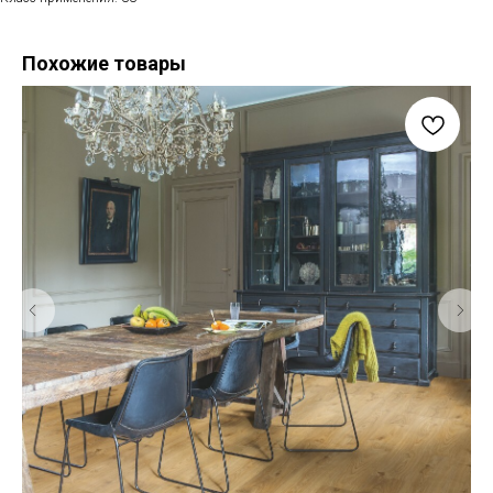
Похожие товары