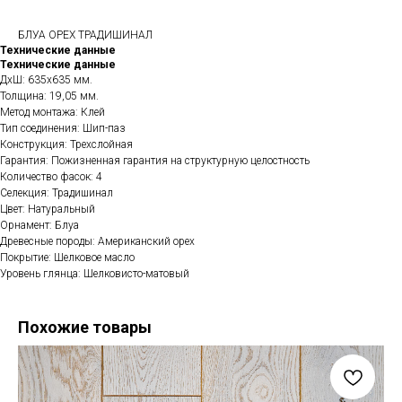
БЛУА ОРЕХ ТРАДИШИНАЛ
Технические данные
Технические данные
ДхШ: 635х635 мм.
Толщина: 19,05 мм.
Метод монтажа: Клей
Тип соединения: Шип-паз
Конструкция: Трехслойная
Гарантия: Пожизненная гарантия на структурную целостность
Количество фасок: 4
Селекция: Традишинал
Цвет: Натуральный
Орнамент: Блуа
Древесные породы: Американский орех
Покрытие: Шелковое масло
Уровень глянца: Шелковисто-матовый
Похожие товары