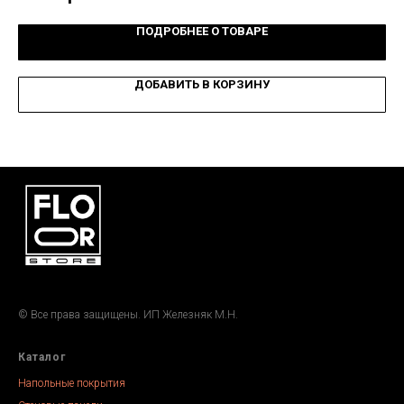
ПОДРОБНЕЕ О ТОВАРЕ
ДОБАВИТЬ В КОРЗИНУ
© Все права защищены. ИП Железняк М.Н.
Каталог
Напольные покрытия