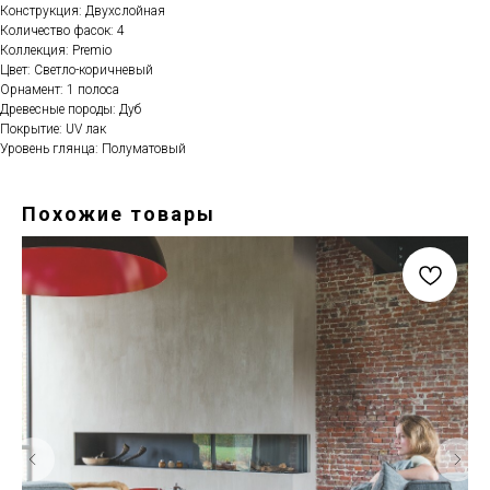
Конструкция: Двухслойная
Количество фасок: 4
Коллекция: Premio
Цвет: Светло-коричневый
Орнамент: 1 полоса
Древесные породы: Дуб
Покрытие: UV лак
Уровень глянца: Полуматовый
Похожие товары