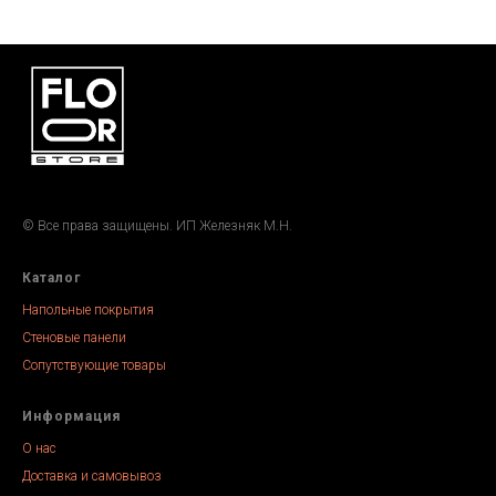
© Все права защищены. ИП Железняк М.Н.
Каталог
Напольные покрытия
Стеновые панели
Сопутствующие товары
Информация
О нас
Доставка и самовывоз