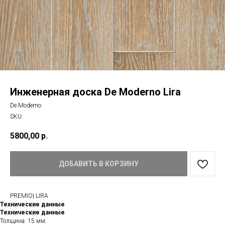
Инженерная доска De Moderno Lira
De Moderno
SKU:
5800,00
р.
ДОБАВИТЬ В КОРЗИНУ
PREMIO| LIRA
Технические данные
Технические данные
Толщина: 15 мм.