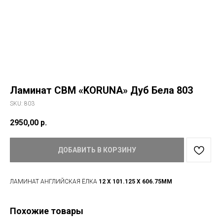
Ламинат CBM «KORUNA» Дуб Бела 803
SKU:
803
2950,00
р.
ДОБАВИТЬ В КОРЗИНУ
ЛАМИНАТ АНГЛИЙСКАЯ ЁЛКА
12 X 101.125 X 606.75ММ
Похожие товары